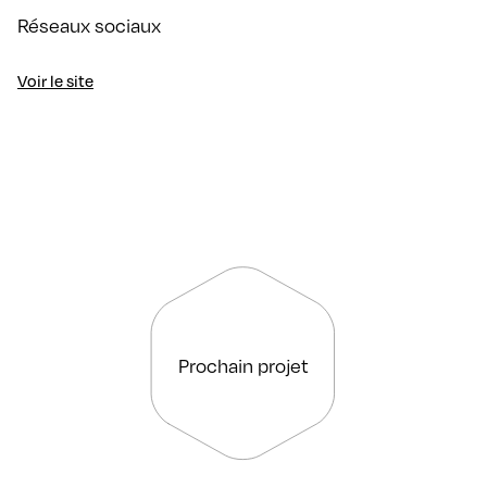
Réseaux sociaux
Voir le site
Prochain projet