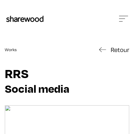
Retour
Works
RRS
Social media