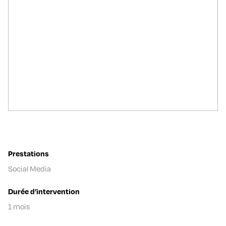
Prestations
Social Media
Durée d’intervention
1 mois