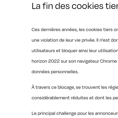
La fin des cookies tie
Ces dernières années, les cookies tiers 
une violation de leur vie privée. Il n’est
utilisateurs et bloquer ainsi leur utilisat
horizon 2022 sur son navigateur Chrome et,
données personnelles.
À travers ce blocage, se trouvent les rég
considérablement réduites et dont les p
Le principal challenge pour les annonceur