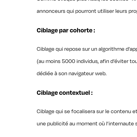
annonceurs qui pourront utiliser leurs pro
Ciblage par cohorte :
Ciblage qui repose sur un algorithme d’
(au moins 5000 individus, afin d’éviter t
dédiée à son navigateur web.
Ciblage contextuel :
Ciblage qui se focalisera sur le contenu et
une publicité au moment où l’internaute s