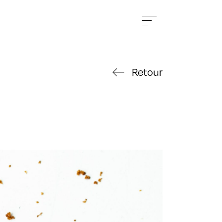
Retour