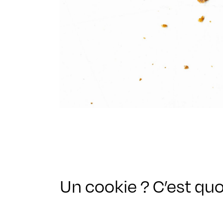
Un cookie ? C’est quo