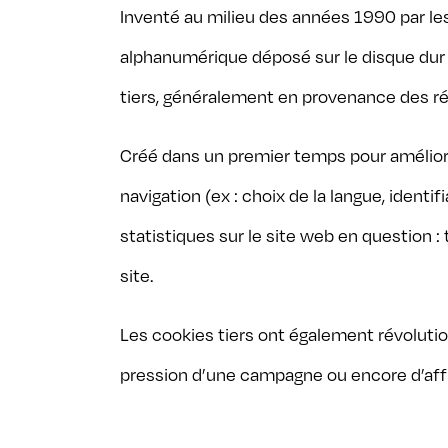
Inventé au milieu des années 1990 par les
alphanumérique déposé sur le disque dur de
tiers, généralement en provenance des régi
Créé dans un premier temps pour améliore
navigation (ex : choix de la langue, identi
statistiques sur le site web en question :
site.
Les cookies tiers ont également révolutio
pression d’une campagne ou encore d’affic