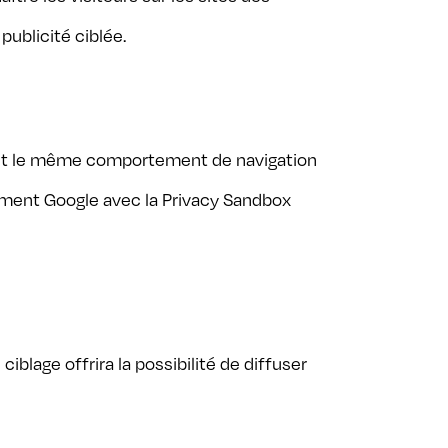
publicité ciblée.
yant le même comportement de navigation
lement Google avec la Privacy Sandbox
iblage offrira la possibilité de diffuser