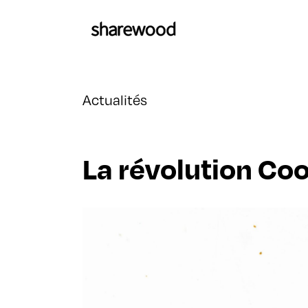
Actualités
La révolution Co