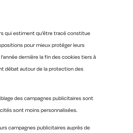
s qui estiment qu’être tracé constitue
dispositions pour mieux protéger leurs
 l’année dernière la fin des cookies tiers à
ant débat autour de la protection des
 ciblage des campagnes publicitaires sont
cités sont moins personnalisées.
leurs campagnes publicitaires auprès de